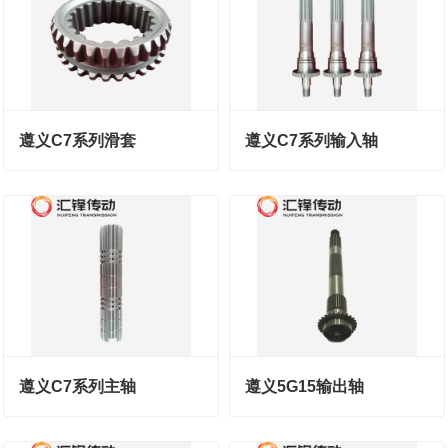
遵义C7系列滑套
遵义C7系列输入轴
遵义C7系列主轴
遵义5G15输出轴