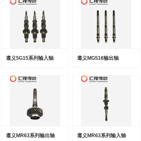
遵义5G15系列输入轴
遵义MG516输出轴
遵义MR63系列输出轴
遵义MR63系列输入轴