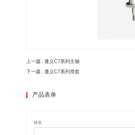
上一篇 : 遵义C7系列主轴
下一篇 : 遵义C7系列滑套
产品表单
姓名