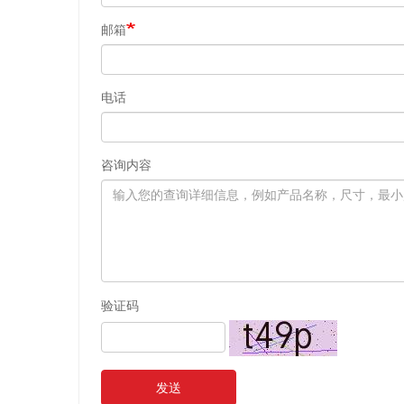
邮箱
电话
咨询内容
验证码
发送