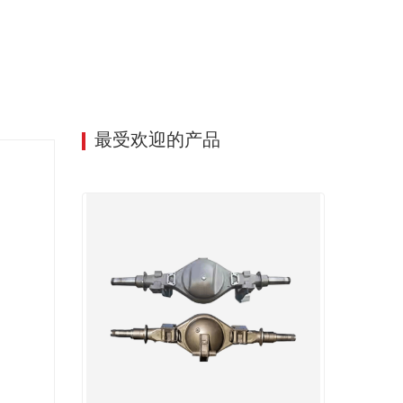
最受欢迎的产品