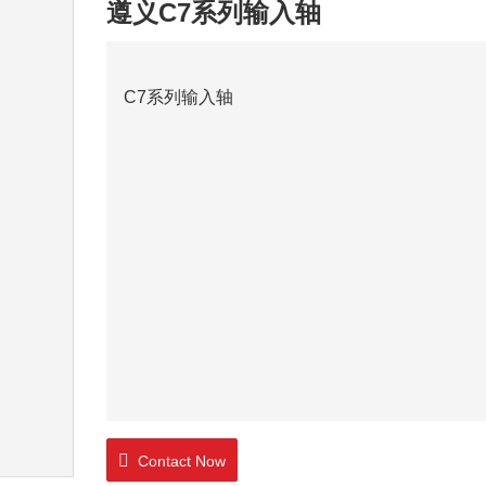
遵义C7系列输入轴
C7系列输入轴
Contact Now