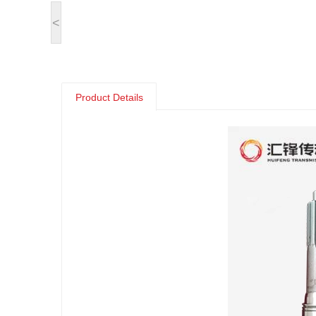
<
Product Details