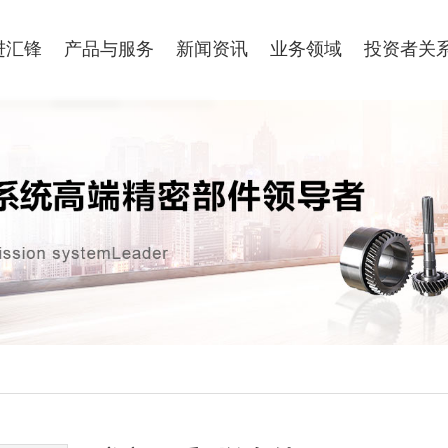
进汇锋
产品与服务
新闻资讯
业务领域
投资者关