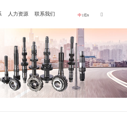
系
人力资源
联系我们
中
En