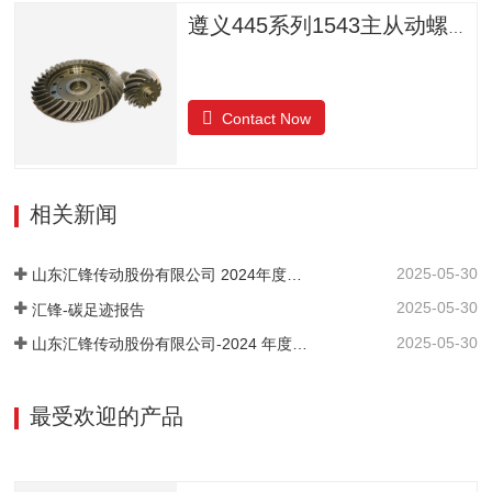
遵义445系列1543主从动螺旋锥齿轮
Contact Now
相关新闻
2025-05-30
山东汇锋传动股份有限公司 2024年度社会责任报告
2025-05-30
汇锋-碳足迹报告
2025-05-30
山东汇锋传动股份有限公司-2024 年度-温室气体排放核查报告
最受欢迎的产品