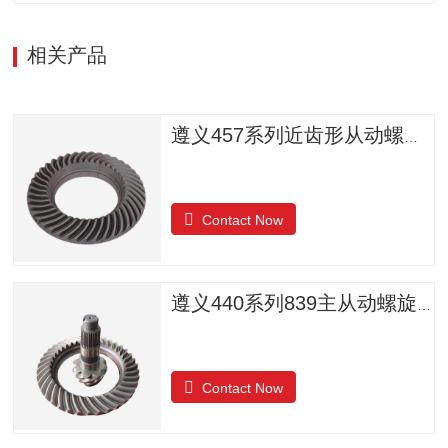
相关产品
遵义457系列近齿形从动螺旋锥齿轮
Contact Now
遵义440系列839主从动螺旋锥齿轮
Contact Now