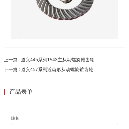
上一篇 : 遵义445系列1543主从动螺旋锥齿轮
下一篇 : 遵义457系列近齿形从动螺旋锥齿轮
产品表单
姓名