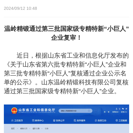
2024/09/12 10:48
温岭精锻
通过第三批
国家级
专精特新
“
小巨人
”
企业复审
！
近日
，
根据
山东省工业和信息化厅
发布
的
《
关于山东省第六批专精特新
“小巨人”企业和
第三批专精特新
“小巨人”复核通过企业公示名
单
的公示
》
。
山东温岭精锻科技有限公司复核
通过
第三批
国家级
专精特新
“小巨人”
企业。