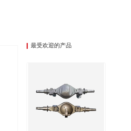
最受欢迎的产品