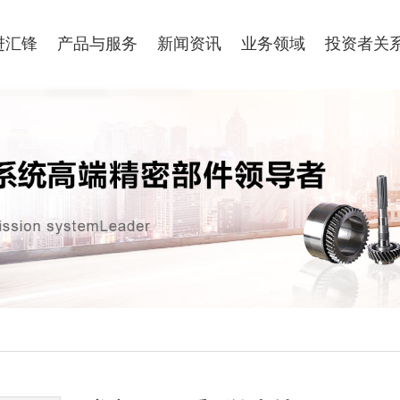
进汇锋
产品与服务
新闻资讯
业务领域
投资者关