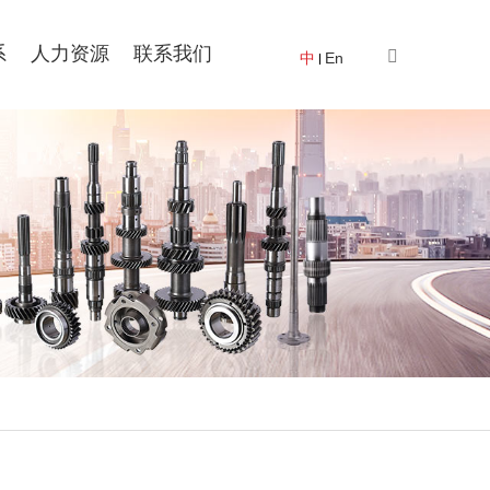
系
人力资源
联系我们
中
En