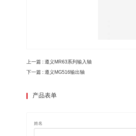
上一篇 : 遵义MR63系列输入轴
下一篇 : 遵义MG516输出轴
产品表单
姓名