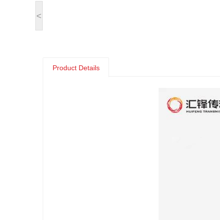
<
Product Details