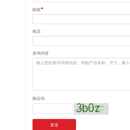
邮箱
电话
咨询内容
验证码
发送