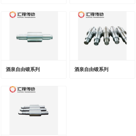
酒泉自由锻系列
酒泉自由锻系列