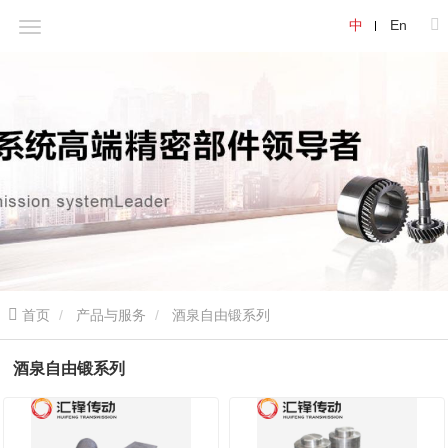
中
En
首页
产品与服务
酒泉自由锻系列
酒泉自由锻系列