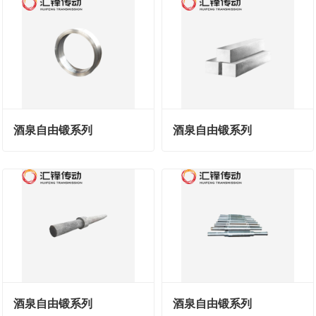
酒泉自由锻系列
酒泉自由锻系列
酒泉自由锻系列
酒泉自由锻系列