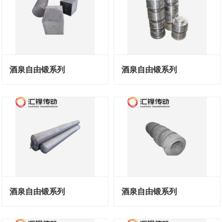
酒泉自由锻系列
酒泉自由锻系列
酒泉自由锻系列
酒泉自由锻系列