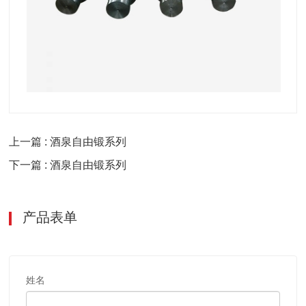
上一篇 : 酒泉自由锻系列
下一篇 : 酒泉自由锻系列
产品表单
姓名