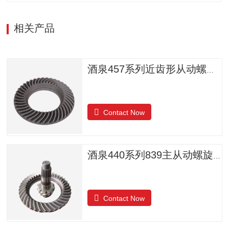
相关产品
酒泉457系列近齿形从动螺旋锥齿轮
Contact Now
酒泉440系列839主从动螺旋锥齿轮
Contact Now