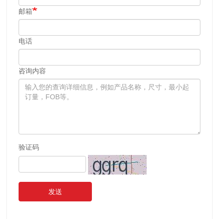
邮箱
电话
咨询内容
验证码
发送