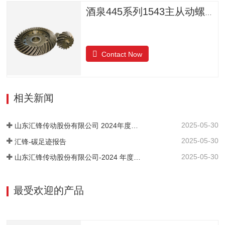
酒泉445系列1543主从动螺旋锥齿轮
Contact Now
相关新闻
2025-05-30
山东汇锋传动股份有限公司 2024年度社会责任报告
2025-05-30
汇锋-碳足迹报告
2025-05-30
山东汇锋传动股份有限公司-2024 年度-温室气体排放核查报告
最受欢迎的产品