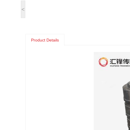
<
Product Details