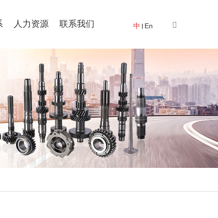
系
人力资源
联系我们
中
En