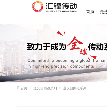
首页
走
首页
遵义自由锻系列
遵义自由锻系列