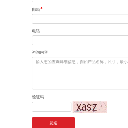
邮箱
电话
咨询内容
验证码
发送