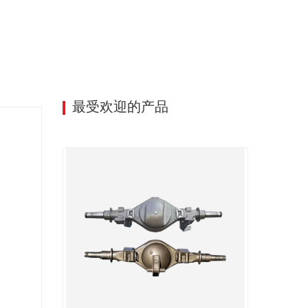
最受欢迎的产品