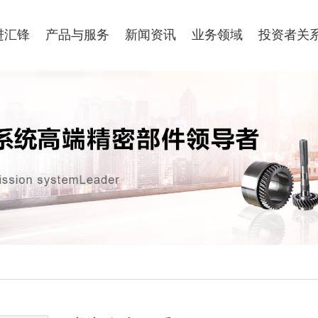
进汇锋
产品与服务
新闻资讯
业务领域
投资者关