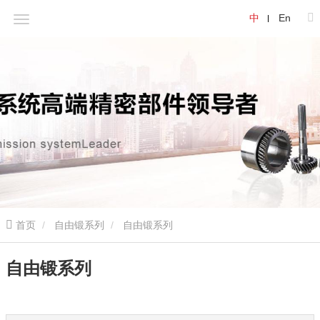
中
En
首页
自由锻系列
自由锻系列
自由锻系列