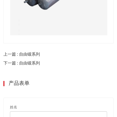
上一篇 : 自由锻系列
下一篇 : 自由锻系列
产品表单
姓名