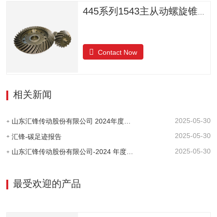
445系列1543主从动螺旋锥齿轮
Contact Now
相关新闻
2025-05-30
山东汇锋传动股份有限公司 2024年度社会责任报告
2025-05-30
汇锋-碳足迹报告
2025-05-30
山东汇锋传动股份有限公司-2024 年度-温室气体排放核查报告
最受欢迎的产品