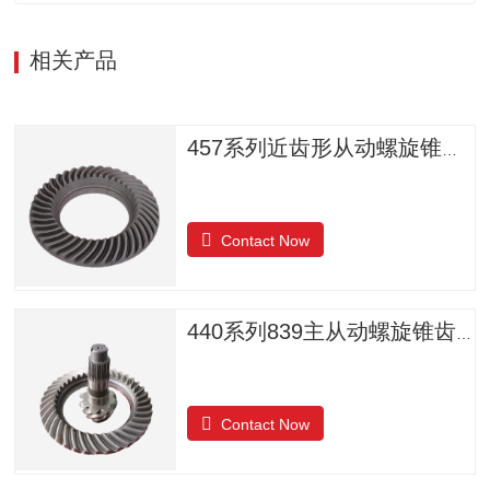
相关产品
457系列近齿形从动螺旋锥齿轮
Contact Now
440系列839主从动螺旋锥齿轮
Contact Now