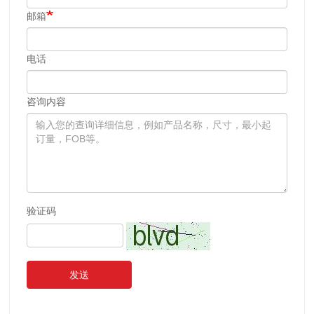
邮箱
电话
咨询内容
验证码
发送