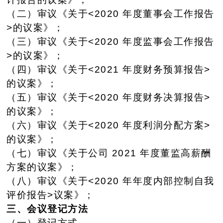
（二）审议《关于<2020 年度董事会工作报告
>的议案》；
（三）审议《关于<2020 年度监事会工作报告
>的议案》；
（四）审议《关于<2021 年度财务预算报告>
的议案》；
（五）审议《关于<2020 年度财务决算报告>
的议案》；
（六）审议《关于<2020 年度利润分配方案>
的议案》；
（七）审议《关于公司 2021 年度董监高薪酬
方案的议案》；
（八）审议《关于<2020 年年度内部控制自我
评价报告>议案》；
三、会议登记方法
（一）登记方式