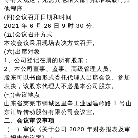
他程序。
(四)会议召开日期和时间
2021 年 6 月 26 日 9 时 30 分。
(五)会议召开方式
本次会议采用现场表决方式召开。
(六)出席对象
1、公司登记在册的所有股东；
2、本公司董事、监事、高级管理人员。
股东可以书面形式委托代理人出席会议、参加
表决，该股东代理
人不必是本公司股东。
(七)会议地点
山东省莱芜市钢城区里辛工业园温岭路 1 号山
东汇锋传动股份
有限公司会议室。
二、会议审议事项
（一）审议《关于公司 2020 年财务报表及审
计报告的议案》；