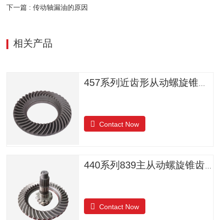
下一篇 : 传动轴漏油的原因
相关产品
457系列近齿形从动螺旋锥齿轮
Contact Now
440系列839主从动螺旋锥齿轮
Contact Now