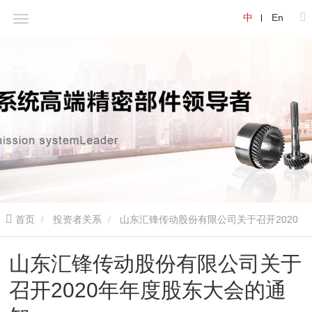
中
En
首页
投资者关系
山东汇锋传动股份有限公司关于召开2020
年年度股东大会的通知
山东汇锋传动股份有限公司关于
召开2020年年度股东大会的通