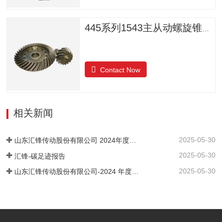
445系列1543主从动螺旋锥齿轮
Contact Now
相关新闻
2025-05-30
山东汇锋传动股份有限公司 2024年度社会责任报告
2025-05-30
汇锋-碳足迹报告
2025-05-30
山东汇锋传动股份有限公司-2024 年度-温室气体排放核查报告