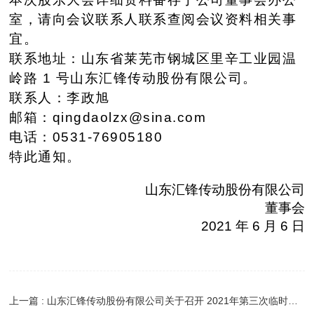
室，请向会议联系
人联系查阅会议资料相关事
宜。
联系地址：山东省莱芜市钢城区里辛工业园温
岭路 1 号山东汇锋
传动股份有限公司。
联系人：李政旭
邮箱：qingdaolzx@sina.com
电话：0531-76905180
特此通知。
山东汇锋传动股份有限公司
董事会
2021 年 6 月 6 日
上一篇 : 山东汇锋传动股份有限公司关于召开 2021年第三次临时股东大会通知