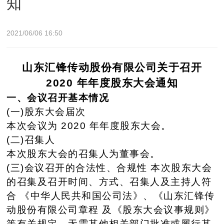
知
2021/06/06 16:50
山东汇锋传动股份有限公司关于召开
2020 年年度股东大会通知
一、会议召开基本情况
(一)股东大会届次
本次会议为 2020 年年度股东大会。
(二)召集人
本次股东大会的召集人为董事会。
(三)会议召开的合法性、合规性
本次股东大会
的召集及召开时间、方式、召集人及主持人符
合
《中华人民共和国公司法》、《山东汇锋传
动股份有限公司章程
及《股东大会议事规则》
等有关规定，无需其他相关部门批准或履
行其