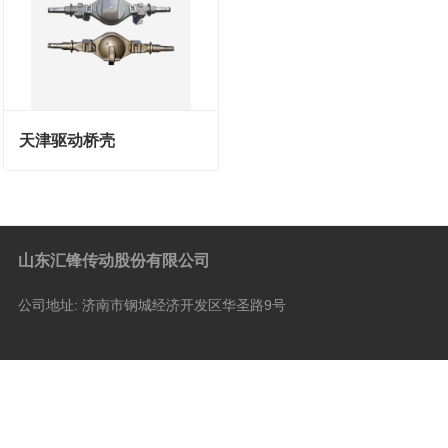
天津驱动桥壳
山东汇锋传动股份有限公司
公司地址:
济南市钢城经济开发区华圣路9号