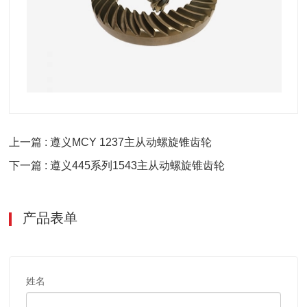
上一篇 : 遵义MCY 1237主从动螺旋锥齿轮
下一篇 : 遵义445系列1543主从动螺旋锥齿轮
产品表单
姓名