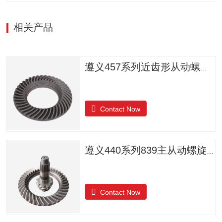
相关产品
遵义457系列近齿形从动螺旋锥齿轮
Contact Now
遵义440系列839主从动螺旋锥齿轮
Contact Now