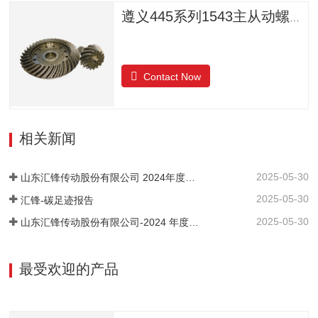
遵义445系列1543主从动螺旋锥齿轮
Contact Now
相关新闻
2025-05-30
山东汇锋传动股份有限公司 2024年度社会责任报告
2025-05-30
汇锋-碳足迹报告
2025-05-30
山东汇锋传动股份有限公司-2024 年度-温室气体排放核查报告
最受欢迎的产品