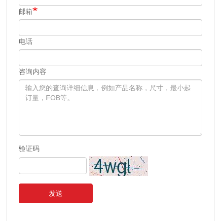
邮箱
电话
咨询内容
验证码
发送