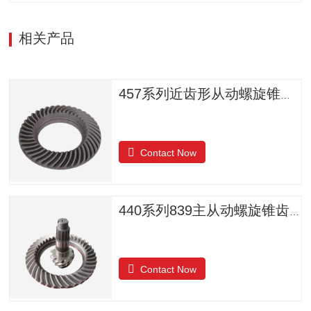
相关产品
457系列近齿形从动螺旋锥齿轮
Contact Now
440系列839主从动螺旋锥齿轮
Contact Now