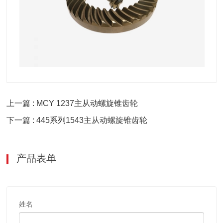
上一篇 : MCY 1237主从动螺旋锥齿轮
下一篇 : 445系列1543主从动螺旋锥齿轮
产品表单
姓名