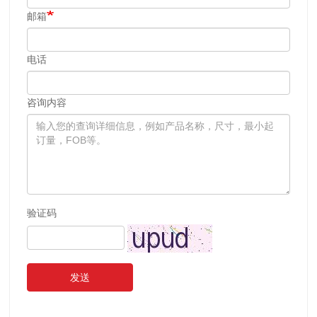
邮箱
电话
咨询内容
验证码
发送