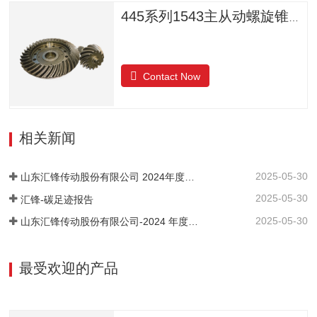
445系列1543主从动螺旋锥齿轮
Contact Now
相关新闻
2025-05-30
山东汇锋传动股份有限公司 2024年度社会责任报告
2025-05-30
汇锋-碳足迹报告
2025-05-30
山东汇锋传动股份有限公司-2024 年度-温室气体排放核查报告
最受欢迎的产品