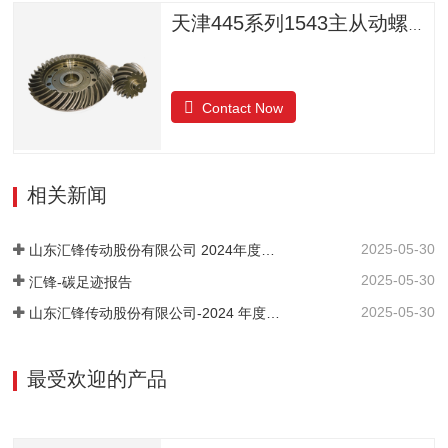
天津445系列1543主从动螺旋锥齿轮
Contact Now
相关新闻
2025-05-30
山东汇锋传动股份有限公司 2024年度社会责任报告
2025-05-30
汇锋-碳足迹报告
2025-05-30
山东汇锋传动股份有限公司-2024 年度-温室气体排放核查报告
最受欢迎的产品