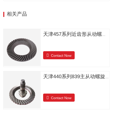
相关产品
天津457系列近齿形从动螺旋锥齿轮
Contact Now
天津440系列839主从动螺旋锥齿轮
Contact Now