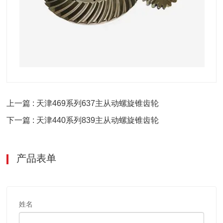
上一篇 : 天津469系列637主从动螺旋锥齿轮
下一篇 : 天津440系列839主从动螺旋锥齿轮
产品表单
姓名