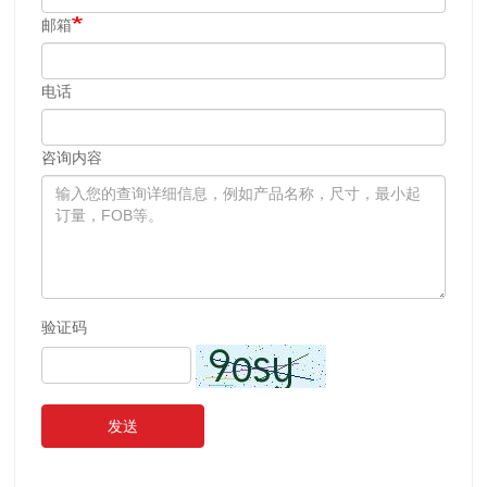
邮箱
电话
咨询内容
验证码
发送