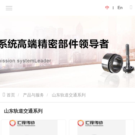
中
En
首页
产品与服务
山东轨道交通系列
山东轨道交通系列