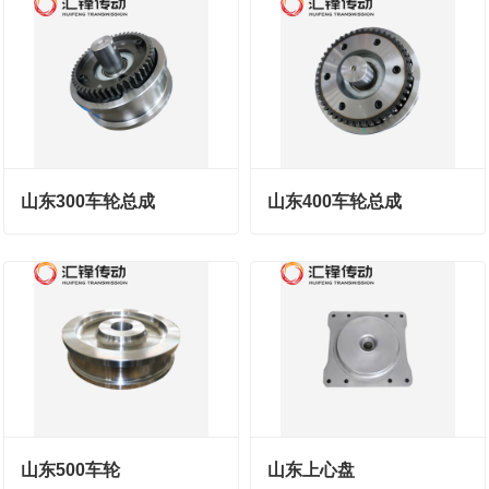
山东300车轮总成
山东400车轮总成
山东500车轮
山东上心盘