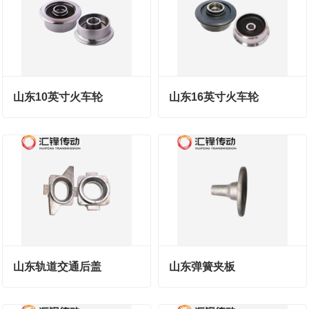
山东10英寸火车轮
山东16英寸火车轮
山东轨道交通后盖
山东弹簧夹板