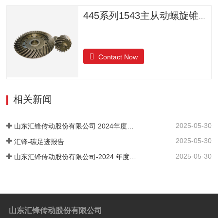
445系列1543主从动螺旋锥齿轮
Contact Now
相关新闻
2025-05-30
山东汇锋传动股份有限公司 2024年度社会责任报告
2025-05-30
汇锋-碳足迹报告
2025-05-30
山东汇锋传动股份有限公司-2024 年度-温室气体排放核查报告
山东汇锋传动股份有限公司