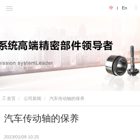
中
En
首页
公司新闻
汽车传动轴的保养
汽车传动轴的保养
2023/01/09 10:25