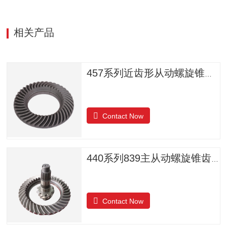
相关产品
457系列近齿形从动螺旋锥齿轮
Contact Now
440系列839主从动螺旋锥齿轮
Contact Now