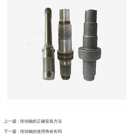
上一篇 : 传动轴的正确安装方法
下一篇 : 传动轴的使用寿命长吗