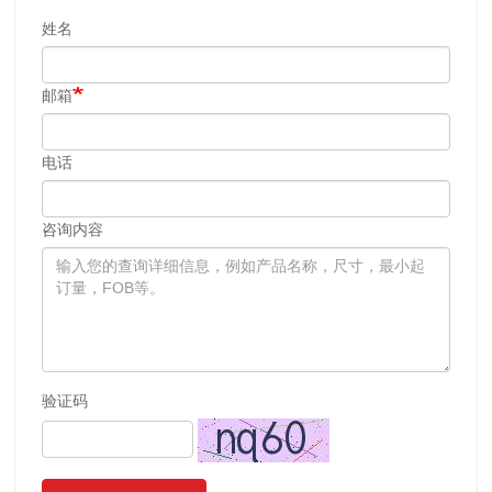
姓名
邮箱
电话
咨询内容
验证码