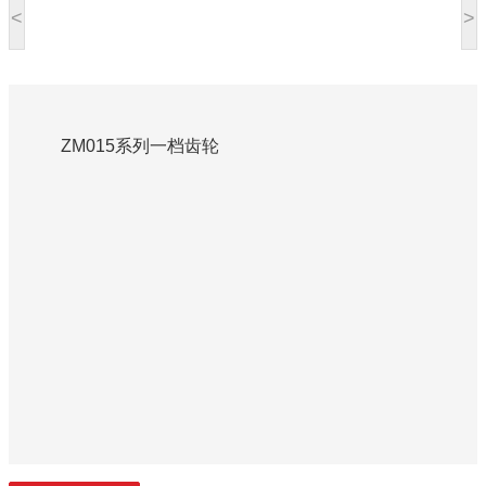
<
>
ZM015系列一档齿轮