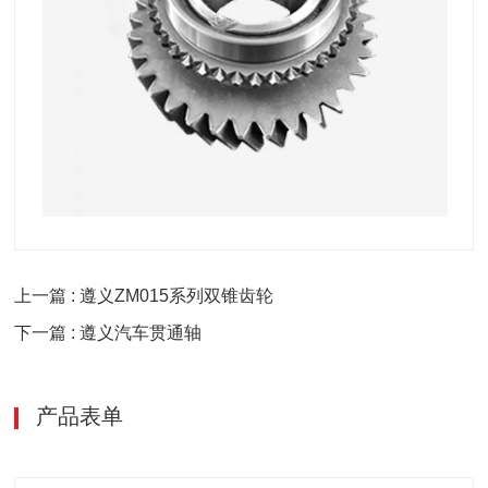
上一篇 : 遵义ZM015系列双锥齿轮
下一篇 : 遵义汽车贯通轴
产品表单