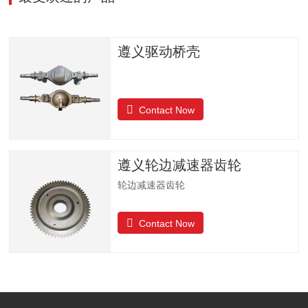
遵义驱动桥壳
Contact Now
遵义轮边减速器齿轮
轮边减速器齿轮
Contact Now