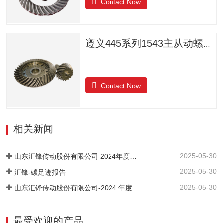
Contact Now
遵义445系列1543主从动螺旋锥齿轮
Contact Now
相关新闻
2025-05-30
山东汇锋传动股份有限公司 2024年度社会责任报告
2025-05-30
汇锋-碳足迹报告
2025-05-30
山东汇锋传动股份有限公司-2024 年度-温室气体排放核查报告
最受欢迎的产品