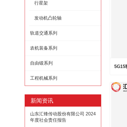
行星架
发动机凸轮轴
轨道交通系列
农机装备系列
自由锻系列
5G1
工程机械系列
5G1
Cont
新闻资讯
山东汇锋传动股份有限公司 2024
年度社会责任报告