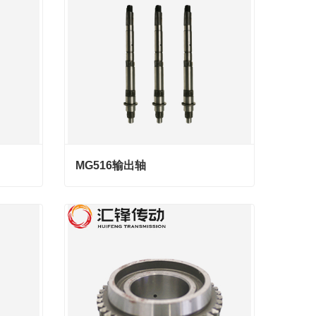
MG516输出轴
MG516输出轴
Contact Now