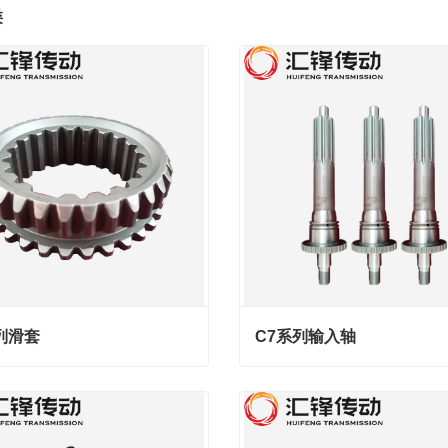
类
列滑套
C7系列输入轴
列滑套
C7系列输入轴
act Now
Contact Now