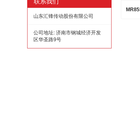
联系我们
MR8
山东汇锋传动股份有限公司
MR8
公司地址:
济南市钢城经济开发
Cont
区华圣路9号