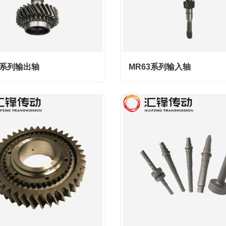
3系列输出轴
MR63系列输入轴
3系列输出轴
MR63系列输入轴
act Now
Contact Now