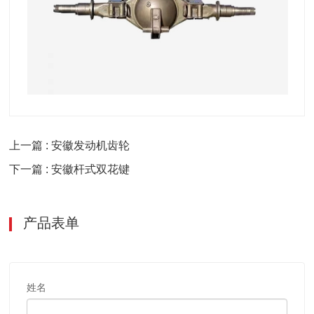
上一篇 : 安徽发动机齿轮
下一篇 : 安徽杆式双花键
产品表单
姓名