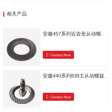
相关产品
安徽457系列近齿形从动螺旋锥齿轮
Contact Now
安徽440系列839主从动螺旋锥齿轮
Contact Now