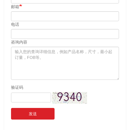
邮箱
电话
咨询内容
验证码
发送