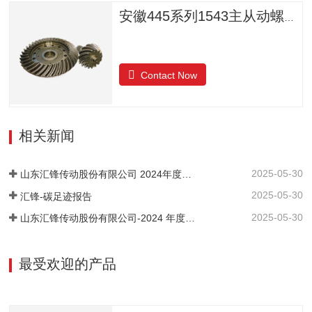
安徽445系列1543主从动螺旋锥齿轮
Contact Now
相关新闻
2025-05-30
山东汇锋传动股份有限公司 2024年度社会责任报告
2025-05-30
汇锋-碳足迹报告
2025-05-30
山东汇锋传动股份有限公司-2024 年度-温室气体排放核查报告
最受欢迎的产品