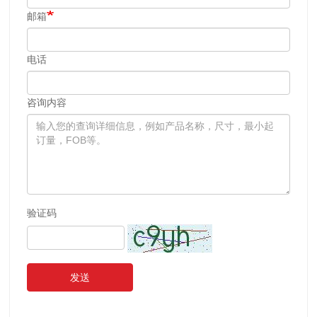
邮箱
电话
咨询内容
验证码
发送