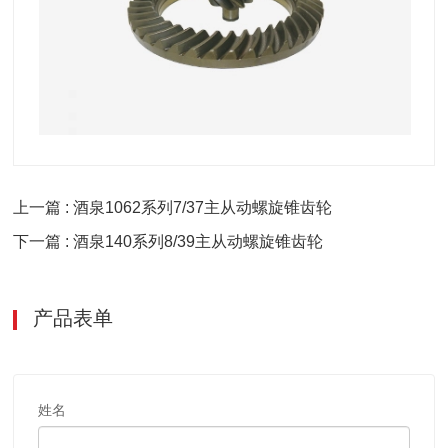
上一篇 : 酒泉1062系列7/37主从动螺旋锥齿轮
下一篇 : 酒泉140系列8/39主从动螺旋锥齿轮
产品表单
姓名