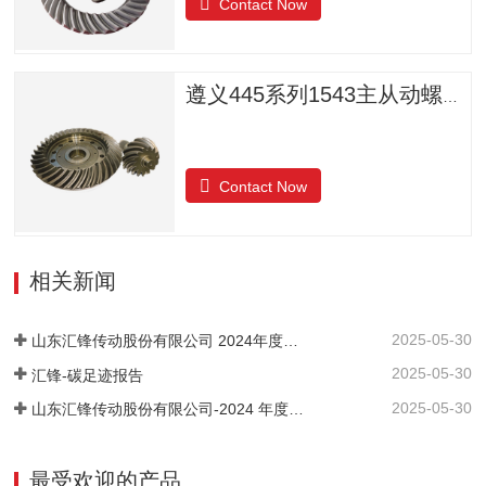
Contact Now
遵义445系列1543主从动螺旋锥齿轮
Contact Now
相关新闻
2025-05-30
山东汇锋传动股份有限公司 2024年度社会责任报告
2025-05-30
汇锋-碳足迹报告
2025-05-30
山东汇锋传动股份有限公司-2024 年度-温室气体排放核查报告
最受欢迎的产品