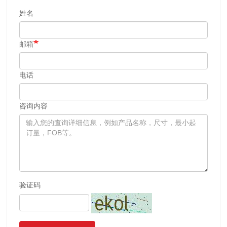
姓名
邮箱
电话
咨询内容
验证码