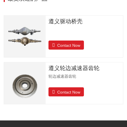
遵义驱动桥壳
Contact Now
遵义轮边减速器齿轮
轮边减速器齿轮
Contact Now