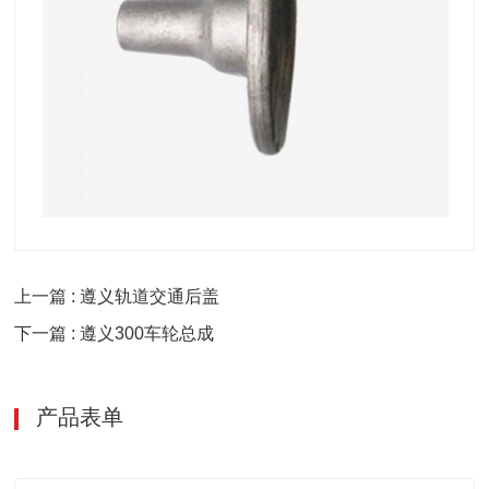
上一篇 : 遵义轨道交通后盖
下一篇 : 遵义300车轮总成
产品表单