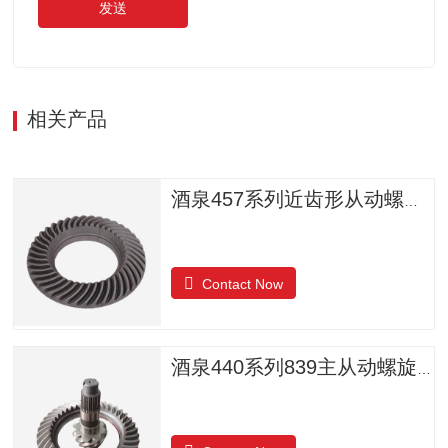
发送
相关产品
酒泉457系列近齿形从动螺旋锥齿轮
Contact Now
酒泉440系列839主从动螺旋锥齿轮