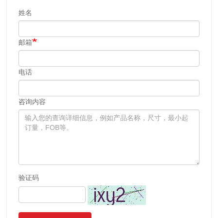
姓名
邮箱
电话
咨询内容
验证码