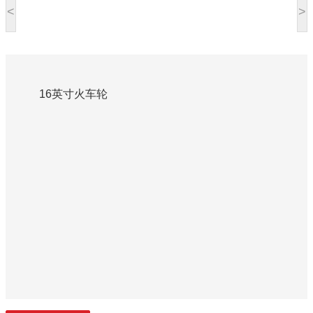
<
>
16英寸火车轮