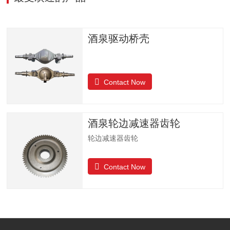
酒泉驱动桥壳
Contact Now
酒泉轮边减速器齿轮
轮边减速器齿轮
Contact Now