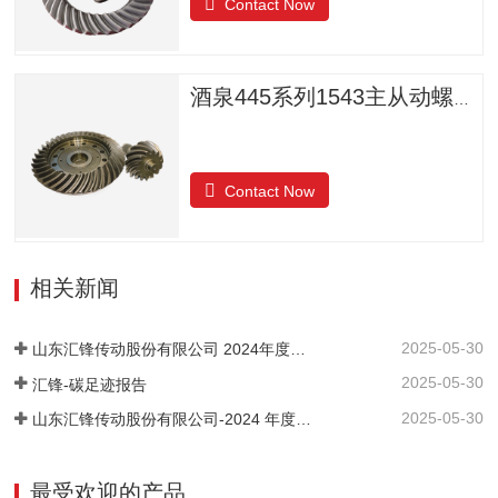
Contact Now
酒泉445系列1543主从动螺旋锥齿轮
Contact Now
相关新闻
2025-05-30
山东汇锋传动股份有限公司 2024年度社会责任报告
2025-05-30
汇锋-碳足迹报告
2025-05-30
山东汇锋传动股份有限公司-2024 年度-温室气体排放核查报告
最受欢迎的产品