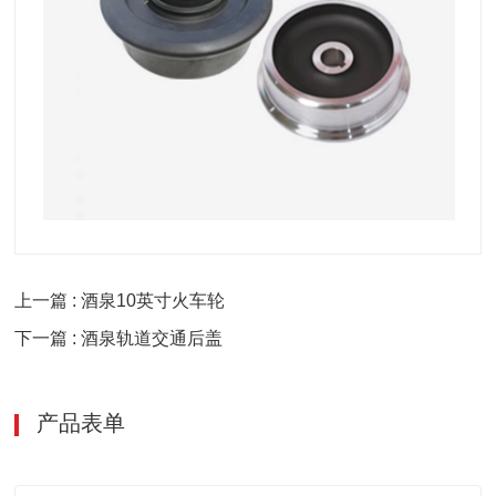
上一篇 : 酒泉10英寸火车轮
下一篇 : 酒泉轨道交通后盖
产品表单