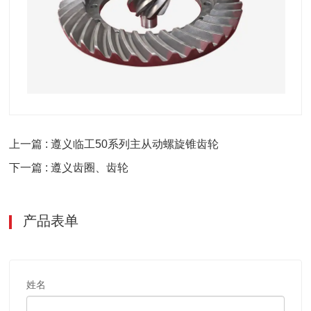
上一篇 : 遵义临工50系列主从动螺旋锥齿轮
下一篇 : 遵义齿圈、齿轮
产品表单
姓名