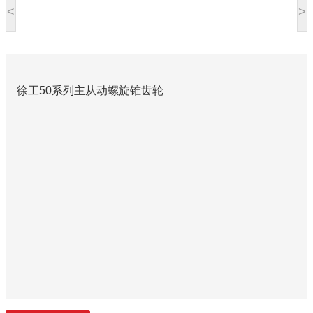
<
>
徐工50系列主从动螺旋锥齿轮