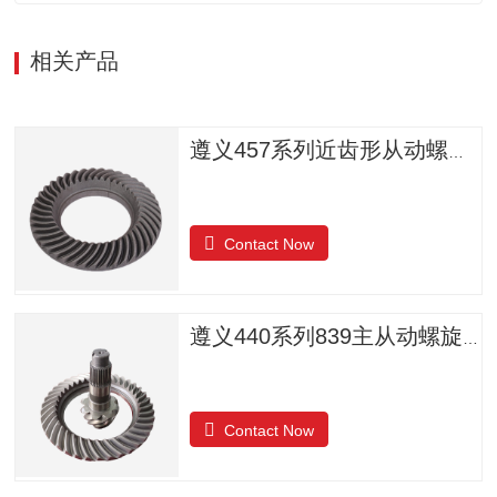
相关产品
遵义457系列近齿形从动螺旋锥齿轮
Contact Now
遵义440系列839主从动螺旋锥齿轮
Contact Now