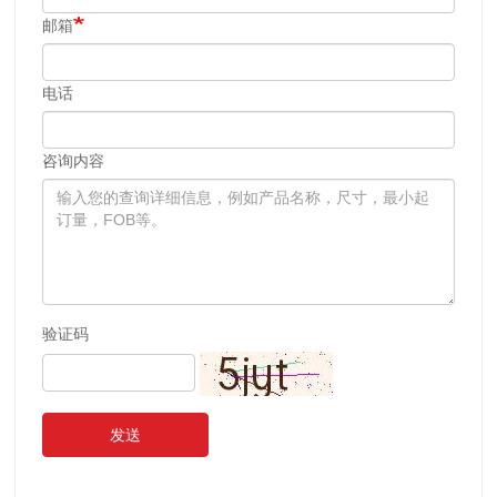
邮箱
电话
咨询内容
验证码
发送