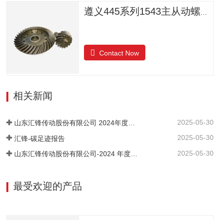
遵义445系列1543主从动螺旋锥齿轮
Contact Now
相关新闻
2025-05-30
山东汇锋传动股份有限公司 2024年度社会责任报告
2025-05-30
汇锋-碳足迹报告
2025-05-30
山东汇锋传动股份有限公司-2024 年度-温室气体排放核查报告
最受欢迎的产品