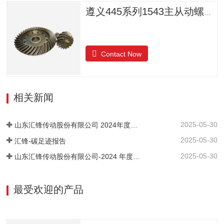
遵义445系列1543主从动螺旋锥齿轮
Contact Now
相关新闻
2025-05-30
山东汇锋传动股份有限公司 2024年度社会责任报告
2025-05-30
汇锋-碳足迹报告
2025-05-30
山东汇锋传动股份有限公司-2024 年度-温室气体排放核查报告
最受欢迎的产品