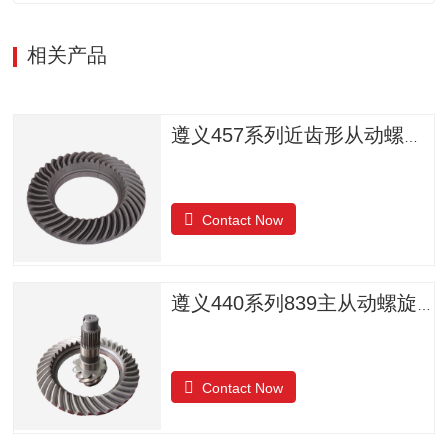
相关产品
遵义457系列近齿形从动螺旋锥齿轮
Contact Now
遵义440系列839主从动螺旋锥齿轮
Contact Now