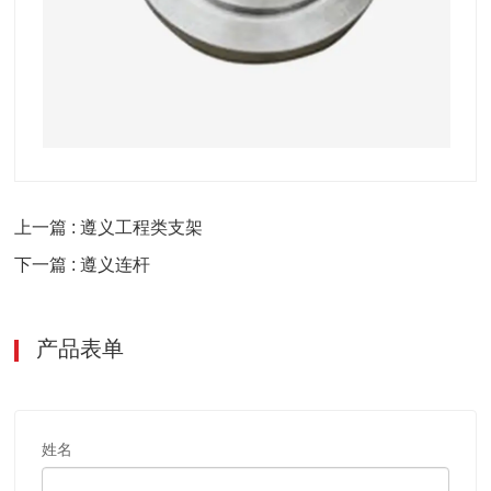
上一篇 : 遵义工程类支架
下一篇 : 遵义连杆
产品表单
姓名