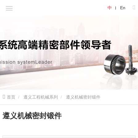
中
En
首页
遵义工程机械系列
遵义机械密封锻件
遵义机械密封锻件