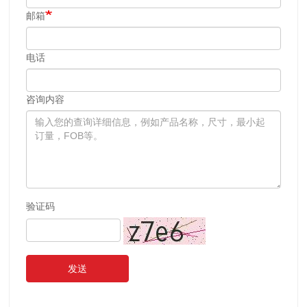
邮箱
电话
咨询内容
验证码
发送