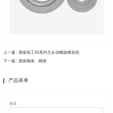
上一篇 : 酒泉徐工50系列主从动螺旋锥齿轮
下一篇 : 酒泉阀体、阀座
产品表单
姓名