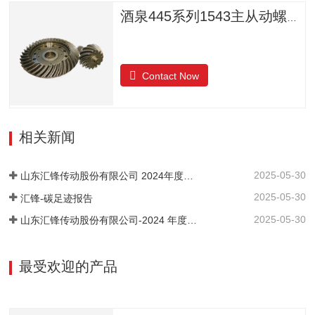
酒泉445系列1543主从动螺旋锥齿轮
Contact Now
相关新闻
2025-05-30
山东汇锋传动股份有限公司 2024年度社会责任报告
2025-05-30
汇锋-碳足迹报告
2025-05-30
山东汇锋传动股份有限公司-2024 年度-温室气体排放核查报告
最受欢迎的产品