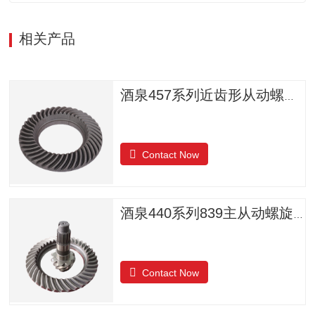
相关产品
酒泉457系列近齿形从动螺旋锥齿轮
Contact Now
酒泉440系列839主从动螺旋锥齿轮
Contact Now