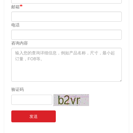
邮箱
电话
咨询内容
验证码
发送