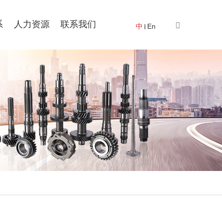
系
人力资源
联系我们
中
En