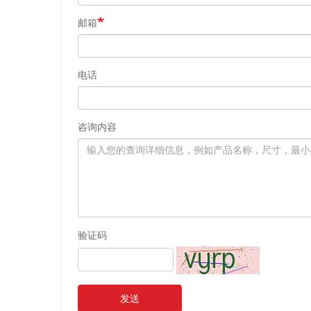
邮箱
电话
咨询内容
验证码
发送