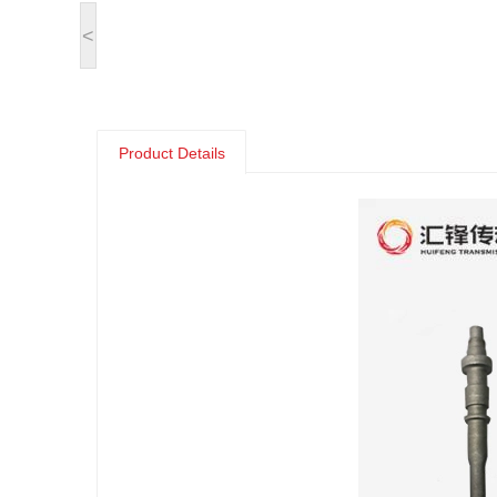
<
Product Details