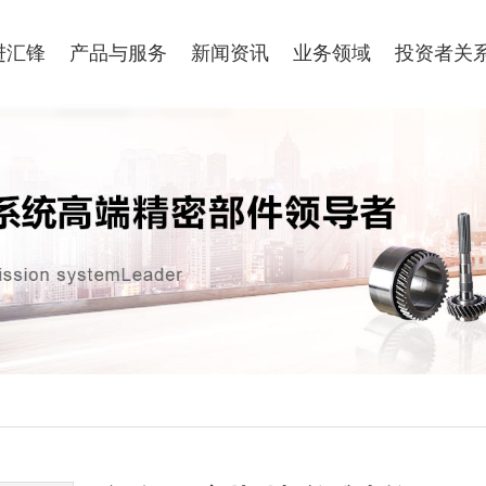
进汇锋
产品与服务
新闻资讯
业务领域
投资者关