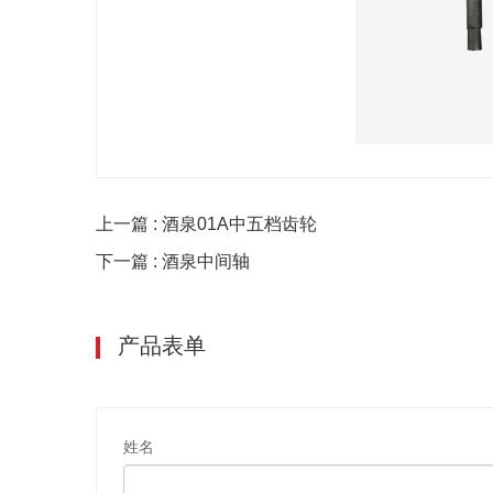
上一篇 : 酒泉01A中五档齿轮
下一篇 : 酒泉中间轴
产品表单
姓名