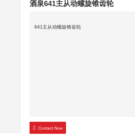
酒泉641主从动螺旋锥齿轮
641主从动螺旋锥齿轮
Contact Now