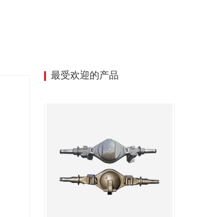
最受欢迎的产品