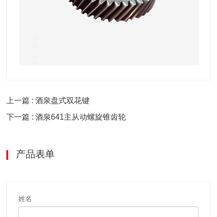
上一篇 : 酒泉盘式双花键
下一篇 : 酒泉641主从动螺旋锥齿轮
产品表单
姓名