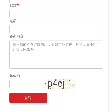
邮箱
电话
咨询内容
验证码
发送