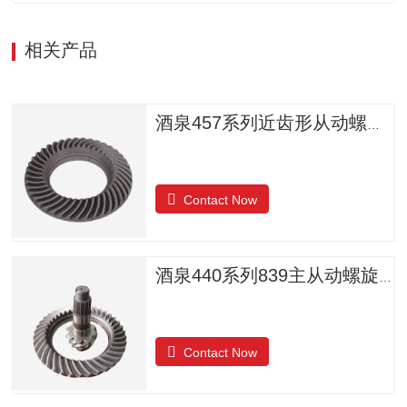
相关产品
酒泉457系列近齿形从动螺旋锥齿轮
Contact Now
酒泉440系列839主从动螺旋锥齿轮
Contact Now