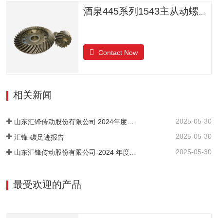
酒泉445系列1543主从动螺旋锥齿轮
Contact Now
相关新闻
2025-05-30
山东汇锋传动股份有限公司 2024年度社会责任报告
2025-05-30
汇锋-碳足迹报告
2025-05-30
山东汇锋传动股份有限公司-2024 年度-温室气体排放核查报告
最受欢迎的产品