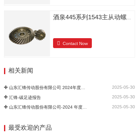
酒泉445系列1543主从动螺旋锥齿轮
Contact Now
相关新闻
2025-05-30
山东汇锋传动股份有限公司 2024年度社会责任报告
2025-05-30
汇锋-碳足迹报告
2025-05-30
山东汇锋传动股份有限公司-2024 年度-温室气体排放核查报告
最受欢迎的产品