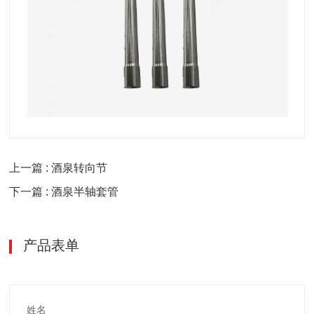
上一篇 : 酒泉转向节
下一篇 : 酒泉半轴套管
产品表单
姓名