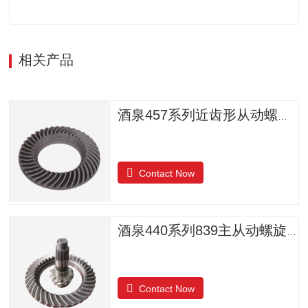
相关产品
酒泉457系列近齿形从动螺旋锥齿轮
Contact Now
酒泉440系列839主从动螺旋锥齿轮
Contact Now