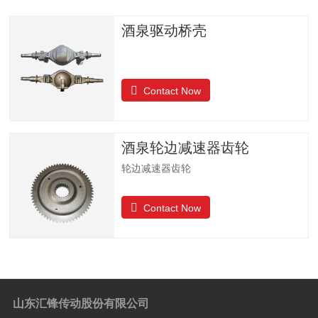
酒泉驱动桥壳
Contact Now
酒泉轮边减速器齿轮
轮边减速器齿轮
Contact Now
山东汇锋传动股份有限公司