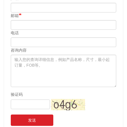
邮箱
电话
咨询内容
验证码
发送