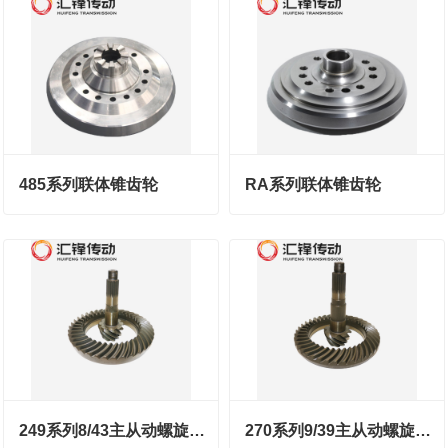
485系列联体锥齿轮
RA系列联体锥齿轮
249系列8/43主从动螺旋锥齿轮
270系列9/39主从动螺旋锥齿轮