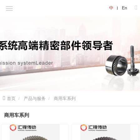
中
En
首页
产品与服务
商用车系列
商用车系列