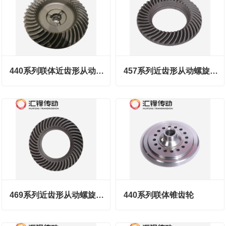
440系列联体近齿形从动螺旋锥齿轮
457系列近齿形从动螺旋锥齿轮
469系列近齿形从动螺旋锥齿轮
440系列联体锥齿轮