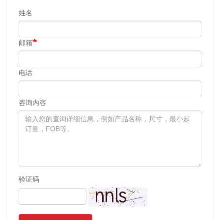
姓名
邮箱
电话
咨询内容
验证码