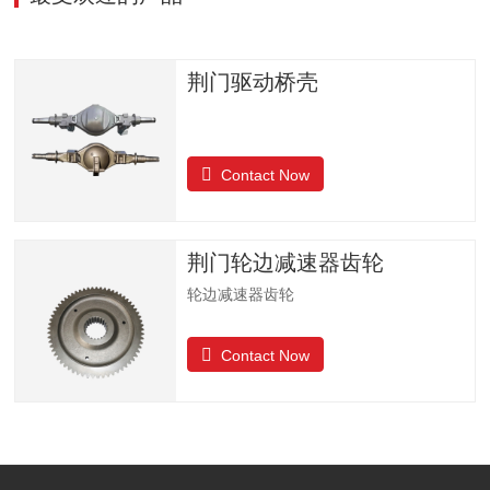
荆门驱动桥壳
Contact Now
荆门轮边减速器齿轮
轮边减速器齿轮
Contact Now