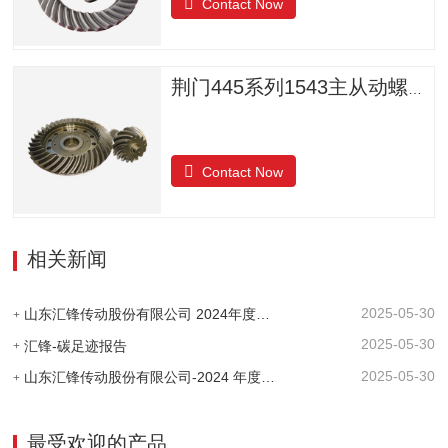
Contact Now
荆门445系列1543主从动螺旋锥齿轮
Contact Now
相关新闻
2025-05-30
山东汇锋传动股份有限公司 2024年度社会责任报告
2025-05-30
汇锋-碳足迹报告
2025-05-30
山东汇锋传动股份有限公司-2024 年度-温室气体排放核查报告
最受欢迎的产品